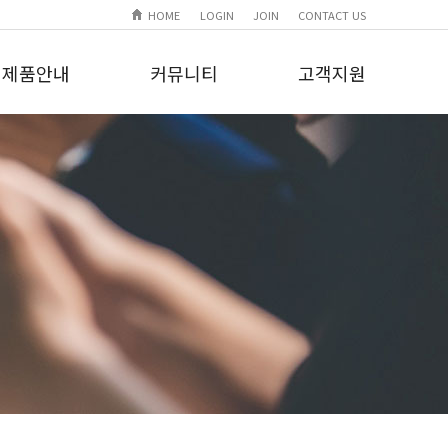
HOME
LOGIN
JOIN
CONTACT US
제품안내
커뮤니티
고객지원