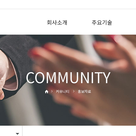
회사소개
주요기술
COMMUNITY
커뮤니티
홍보자료